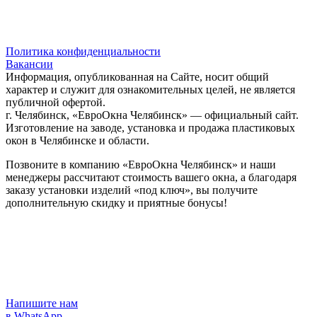
Политика конфиденциальности
Вакансии
Информация, опубликованная на Сайте, носит общий
характер и служит для ознакомительных целей, не является
публичной офертой.
г. Челябинск, «ЕвроОкна Челябинск» — официальный сайт.
Изготовление на заводе, установка и продажа пластиковых
окон в Челябинске и области.
Позвоните в компанию «ЕвроОкна Челябинск» и наши
менеджеры рассчитают стоимость вашего окна, а благодаря
заказу установки изделий «под ключ», вы получите
дополнительную скидку и приятные бонусы!
Напишите нам
в WhatsApp