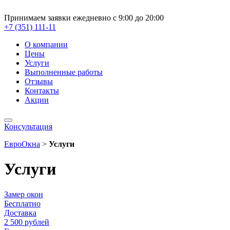
Принимаем заявки ежедневно с 9:00 до 20:00
+7 (351) 111-11
О компании
Цены
Услуги
Выполненные работы
Отзывы
Контакты
Акции
Консультация
ЕвроОкна
>
Услуги
Услуги
Замер окон
Бесплатно
Доставка
2 500 рублей