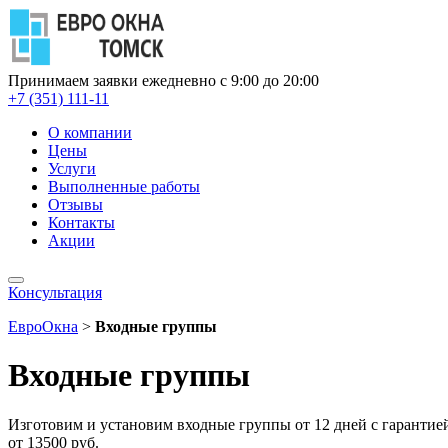
Принимаем заявки ежедневно с 9:00 до 20:00
+7 (351) 111-11
О компании
Цены
Услуги
Выполненные работы
Отзывы
Контакты
Акции
Консультация
ЕвроОкна
>
Входные группы
Входные группы
Изготовим и установим входные группы от 12 дней с гарантией
от 13500 руб.