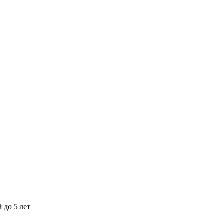
 до 5 лет