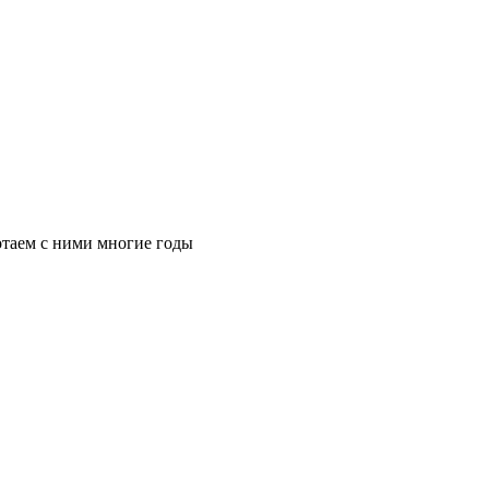
таем с ними многие годы