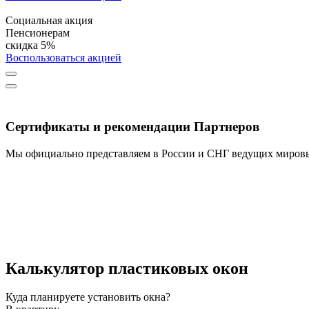
Социальная акция
Пенсионерам
скидка 5%
Воспользоваться акцией
Сертификаты и рекомендации Партнеров
Мы официально представляем в России и СНГ ведущих мировы
Калькулятор пластиковых окон
Куда планируете установить окна?