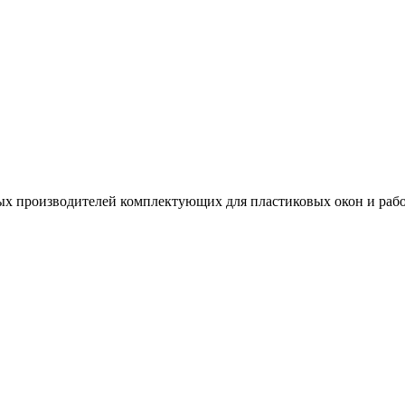
х производителей комплектующих для пластиковых окон и рабо