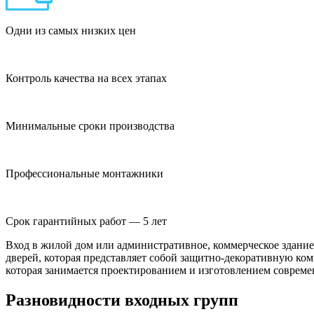
Одни из самых низких цен
Контроль качества на всех этапах
Минимальные сроки производства
Профессиональные монтажники
Срок гарантийных работ — 5 лет
Вход в жилой дом или административное, коммерческое здани
дверей, которая представляет собой защитно-декоративную ко
которая занимается проектированием и изготовлением соврем
Разновидности входных групп