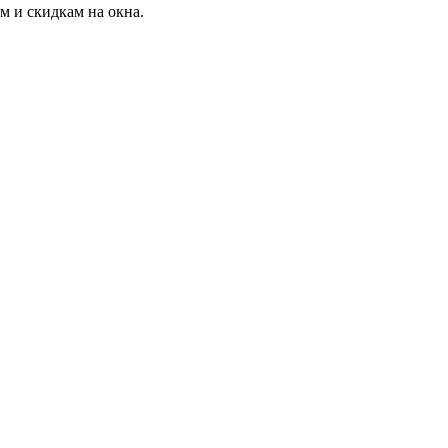
 и скидкам на окна.