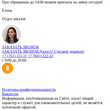
При обращении
до 14:00
можем приехать на замер сегодня!
Елена
Отдел заказов
ЗАКАЗАТЬ ЗВОНОК
ЗАКАЗАТЬ ЗВОНОК
Дорого? Сделаем дешевле!
+7 (351) 111-11
+7 (941) 222-22
с 9:00 до 20:00
Политика конфиденциальности
Вакансии
Информация, опубликованная на Сайте, носит общий
характер и служит для ознакомительных целей, не является
публичной офертой.