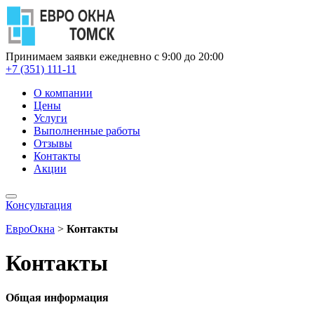
Принимаем заявки ежедневно с 9:00 до 20:00
+7 (351) 111-11
О компании
Цены
Услуги
Выполненные работы
Отзывы
Контакты
Акции
Консультация
ЕвроОкна
>
Контакты
Контакты
Общая информация