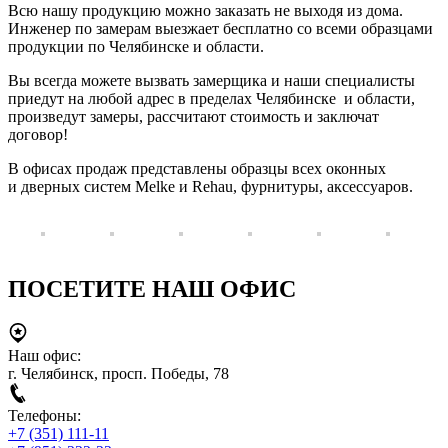
Всю нашу продукцию можно заказать не выходя из дома.
Инженер по замерам выезжает бесплатно со всеми образцами
продукции по Челябинске и области.
Вы всегда можете вызвать замерщика и наши специалисты
приедут на любой адрес в пределах Челябинске и области,
произведут замеры, рассчитают стоимость и заключат
договор!
В офисах продаж представлены образцы всех оконных
и дверных систем Melke и Rehau, фурнитуры, аксессуаров.
ПОСЕТИТЕ НАШ ОФИС
Наш офис:
г. Челябинск, просп. Победы, 78
Телефоны:
+7 (351) 111-11