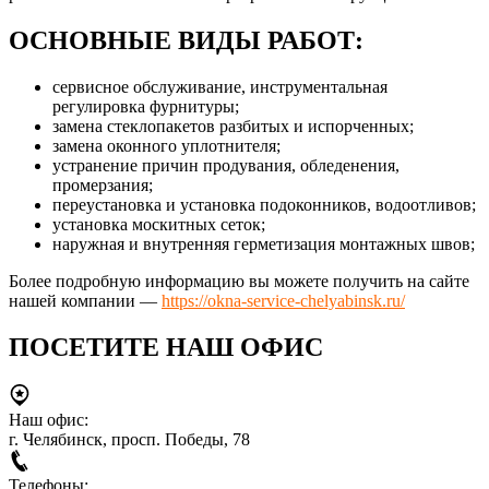
ОСНОВНЫЕ ВИДЫ РАБОТ:
сервисное обслуживание, инструментальная
регулировка фурнитуры;
замена стеклопакетов разбитых и испорченных;
замена оконного уплотнителя;
устранение причин продувания, обледенения,
промерзания;
переустановка и установка подоконников, водоотливов;
установка москитных сеток;
наружная и внутренняя герметизация монтажных швов;
Более подробную информацию вы можете получить на сайте
нашей компании —
https://okna-service-chelyabinsk.ru/
ПОСЕТИТЕ НАШ ОФИС
Наш офис:
г. Челябинск, просп. Победы, 78
Телефоны: