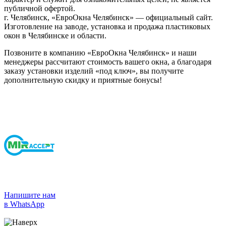
публичной офертой.
г. Челябинск, «ЕвроОкна Челябинск» — официальный сайт.
Изготовление на заводе, установка и продажа пластиковых
окон в Челябинске и области.
Позвоните в компанию «ЕвроОкна Челябинск» и наши
менеджеры рассчитают стоимость вашего окна, а благодаря
заказу установки изделий «под ключ», вы получите
дополнительную скидку и приятные бонусы!
Напишите нам
в WhatsApp