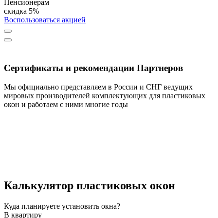
Пенсионерам
скидка 5%
Воспользоваться акцией
Сертификаты и рекомендации Партнеров
Мы официально представляем в России и СНГ ведущих
мировых производителей комплектующих для пластиковых
окон и работаем с ними многие годы
Калькулятор пластиковых окон
Куда планируете установить окна?
В квартиру