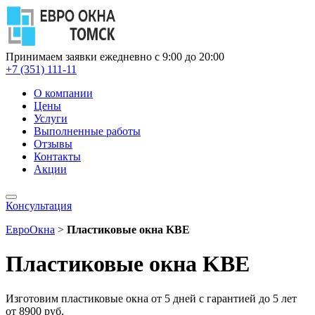
Принимаем заявки ежедневно с 9:00 до 20:00
+7 (351) 111-11
О компании
Цены
Услуги
Выполненные работы
Отзывы
Контакты
Акции
Консультация
ЕвроОкна
>
Пластиковые окна KBE
Пластиковые окна KBE
Изготовим пластиковые окна от 5 дней с гарантией до 5 лет
от 8900 руб.