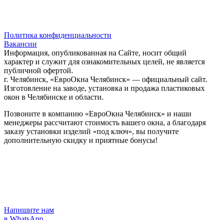
Политика конфиденциальности
Вакансии
Информация, опубликованная на Сайте, носит общий
характер и служит для ознакомительных целей, не является
публичной офертой.
г. Челябинск, «ЕвроОкна Челябинск» — официальный сайт.
Изготовление на заводе, установка и продажа пластиковых
окон в Челябинске и области.
Позвоните в компанию «ЕвроОкна Челябинск» и наши
менеджеры рассчитают стоимость вашего окна, а благодаря
заказу установки изделий «под ключ», вы получите
дополнительную скидку и приятные бонусы!
Напишите нам
в WhatsApp