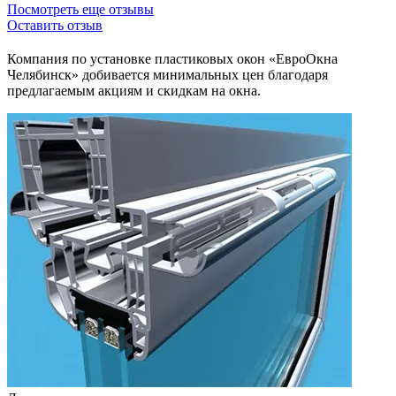
Посмотреть еще отзывы
Оставить отзыв
Компания по установке пластиковых окон «ЕвроОкна
Челябинск» добивается минимальных цен благодаря
предлагаемым акциям и скидкам на окна.