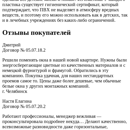
пластика существует гигиенический сертификат, который
подтверждает, что ПВХ не выделяет в атмосферу вредных
веществ, и поэтому его можно использовать как в детских, так
и в лечебных учреждениях без каких-либо ограничений.
Отзывы покупателей
Дмитрий
Договор № 05.07.18.2
Решили поменять окна в нашей новой квартире. Нужны были
энергосберегающие цветные из качественных материалов и с
немецкой фурнитурой и фрамугой. Обратились в эту
компанию. Покупка удачная, для наших нестандартных
проемов самое то. Цены даже более дешевые, чем обычные
белые окна у других монтажных компаний.
г. Челябинск
Настя Елагина
Договор № 05.07.20.2
Работают профессионалы, менеджер вежливая —
проконсультировала подробнее некуда… Делают качественно,
всевозможные разновидности даже горизонтальные,