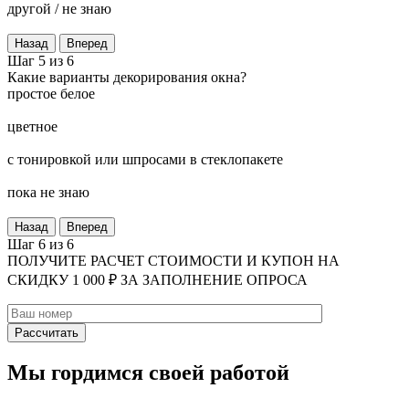
другой / не знаю
Назад
Вперед
Шаг 5 из 6
Какие варианты декорирования окна?
простое белое
цветное
с тонировкой или шпросами в стеклопакете
пока не знаю
Назад
Вперед
Шаг 6 из 6
ПОЛУЧИТЕ РАСЧЕТ СТОИМОСТИ И КУПОН НА
СКИДКУ 1 000 ₽ ЗА ЗАПОЛНЕНИЕ ОПРОСА
Мы гордимся своей работой