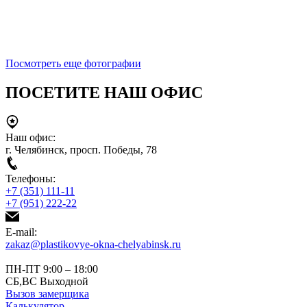
Посмотреть еще фотографии
ПОСЕТИТЕ НАШ ОФИС
Наш офис:
г. Челябинск, просп. Победы, 78
Телефоны:
+7 (351) 111-11
+7 (951) 222-22
E-mail:
zakaz@plastikovye-okna-chelyabinsk.ru
ПН-ПТ 9:00 – 18:00
СБ,ВС Выходной
Вызов замерщика
Калькулятор